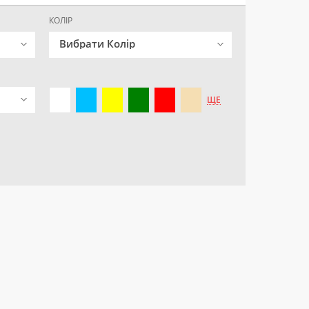
КОЛІР
Вибрати Колір
ЩЕ