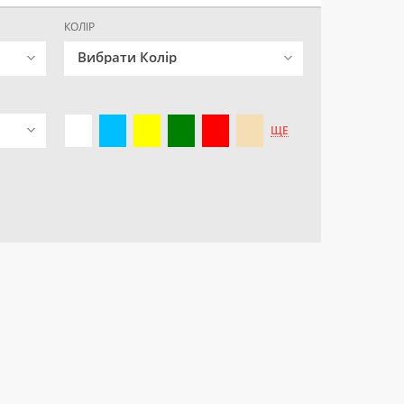
КОЛІР
Вибрати Колір
ЩЕ