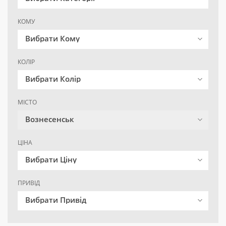
КОМУ
Вибрати Кому
КОЛІР
Вибрати Колір
МІСТО
Вознесенськ
ЦІНА
Вибрати Ціну
ПРИВІД
Вибрати Привід