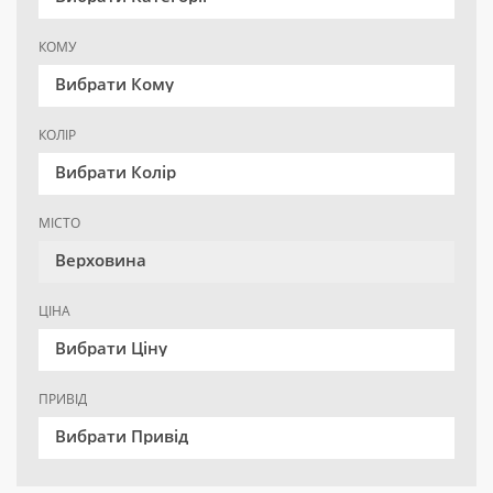
КОМУ
Вибрати Кому
КОЛІР
Вибрати Колір
МІСТО
Верховина
ЦІНА
Вибрати Ціну
ПРИВІД
Вибрати Привід