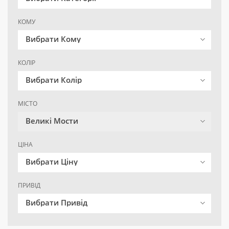
КОМУ
Вибрати Кому
КОЛІР
Вибрати Колір
МІСТО
Великі Мости
ЦІНА
Вибрати Ціну
ПРИВІД
Вибрати Привід