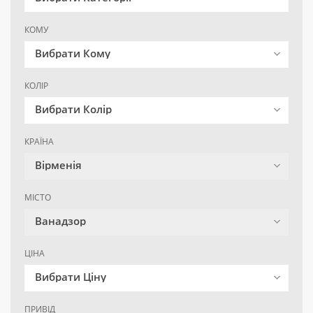
КОМУ
Вибрати Кому
КОЛІР
Вибрати Колір
КРАЇНА
Вірменія
МІСТО
Ванадзор
ЦІНА
Вибрати Ціну
ПРИВІД