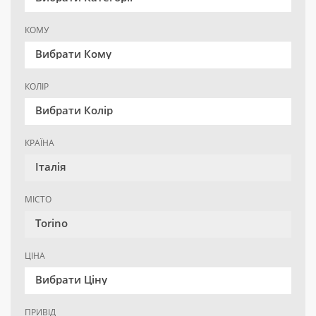
КОМУ
Вибрати Кому
КОЛІР
Вибрати Колір
КРАЇНА
Італія
МІСТО
Torino
ЦІНА
Вибрати Ціну
ПРИВІД