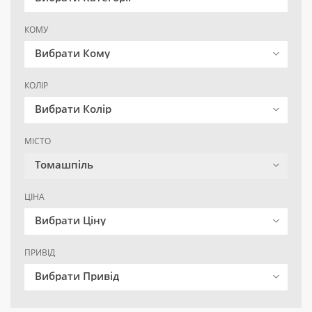
КОМУ
Вибрати Кому
КОЛІР
Вибрати Колір
МІСТО
Томашпіль
ЦІНА
Вибрати Ціну
ПРИВІД
Вибрати Привід