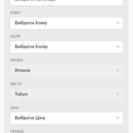
КОМУ
Вибрати Кому
КОЛІР
Вибрати Колір
КРАЇНА
Японія
МІСТО
Tokyo
ЦІНА
Вибрати Ціну
ПРИВІД