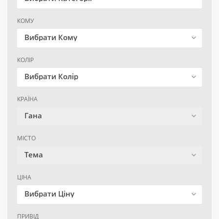
КОМУ
Вибрати Кому
КОЛІР
Вибрати Колір
КРАЇНА
Гана
МІСТО
Тема
ЦІНА
Вибрати Ціну
ПРИВІД