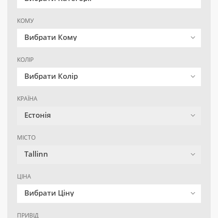
КОМУ
Вибрати Кому
КОЛІР
Вибрати Колір
КРАЇНА
Естонія
МІСТО
Tallinn
ЦІНА
Вибрати Ціну
ПРИВІД