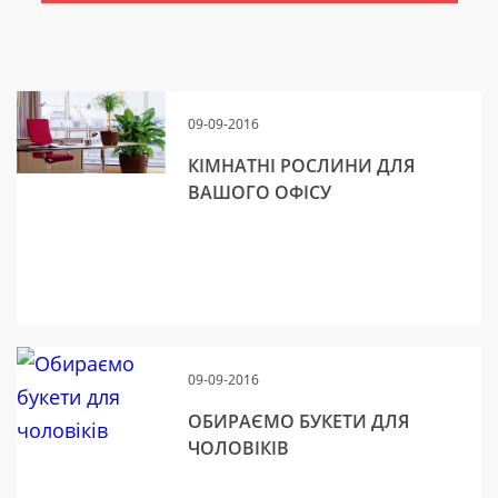
09-09-2016
КІМНАТНІ РОСЛИНИ ДЛЯ
ВАШОГО ОФІСУ
09-09-2016
ОБИРАЄМО БУКЕТИ ДЛЯ
ЧОЛОВІКІВ