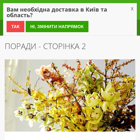
0
Вам необхідна доставка в Київ та
X
область?
0 800 21 54 55
ТАК
НІ, ЗМІНИТИ НАПРЯМОК
ПОРАДИ - СТОРІНКА 2