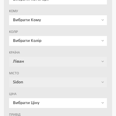
КОМУ
Вибрати Кому
КОЛІР
Вибрати Колір
КРАЇНА
Ліван
МІСТО
Sidon
ЦІНА
Вибрати Ціну
ПРИВІД