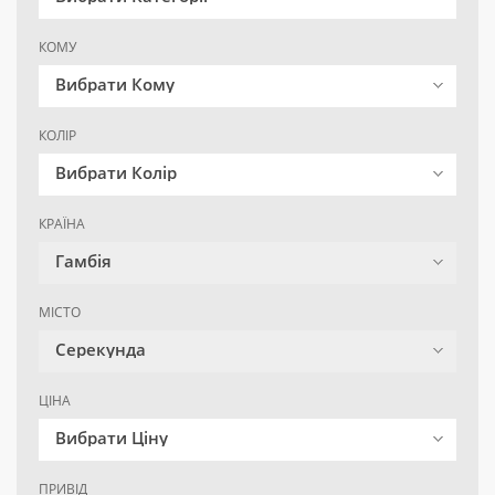
КОМУ
Вибрати Кому
КОЛІР
Вибрати Колір
КРАЇНА
Гамбія
МІСТО
Серекунда
ЦІНА
Вибрати Ціну
ПРИВІД