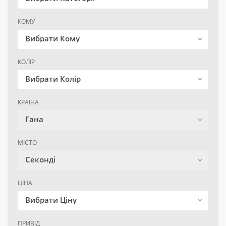
КОМУ
Вибрати Кому
КОЛІР
Вибрати Колір
КРАЇНА
Гана
МІСТО
Секонді
ЦІНА
Вибрати Ціну
ПРИВІД