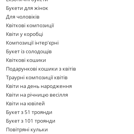
Букети для жінок
Для чоловіків
Квіткові композиції
Квіти у коробці
Композиції інтер'єрні
Букет із солодощів
Квіткові кошики
Подарункові кошики з квітів
Траурні композиції квітів
Квіти на день народження
Квіти на річницю весілля
Квіти на ювілей
Букет з 51 троянди
Букет з 101 троянди
Повітряні кульки