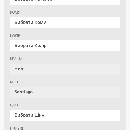
КОМУ
Вибрати Кому
КОЛІР
Вибрати Колір
КРАЇНА
Чилі
МІСТО
Santiago
ЦІНА
Вибрати Ціну
ПРИВІД