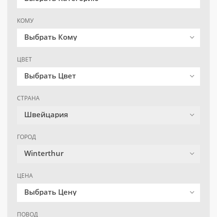
КОМУ
Выбрать Кому
ЦВЕТ
Выбрать Цвет
СТРАНА
Швейцария
ГОРОД
Winterthur
ЦЕНА
Выбрать Цену
ПОВОД