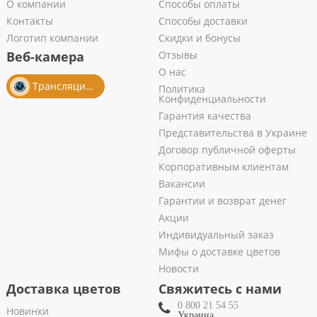
О компании
Способы оплаты
Контакты
Способы доставки
Логотип компании
Скидки и бонусы
Веб-камера
Отзывы
О нас
Трансляция из салона
Политика
Конфиденциальности
Гарантия качества
Представительства в Украине
Договор публичной оферты
Корпоративным клиентам
Вакансии
Гарантии и возврат денег
Акции
Индивидуальный заказ
Мифы о доставке цветов
Новости
Доставка цветов
Свяжитесь с нами
0 800 21 54 55
Новинки
Украина