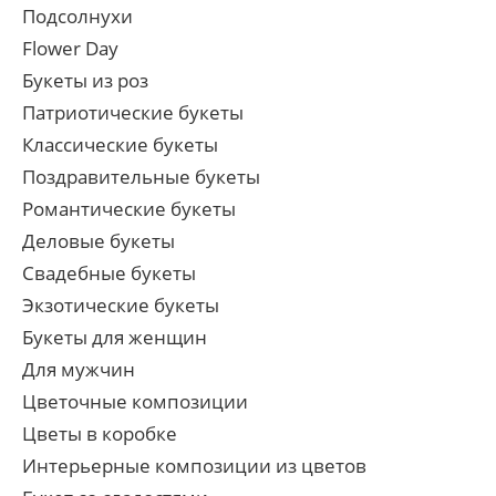
Подсолнухи
Flower Day
Букеты из роз
Патриотические букеты
Классические букеты
Поздравительные букеты
Романтические букеты
Деловые букеты
Свадебные букеты
Экзотические букеты
Букеты для женщин
Для мужчин
Цветочные композиции
Цветы в коробке
Интерьерные композиции из цветов