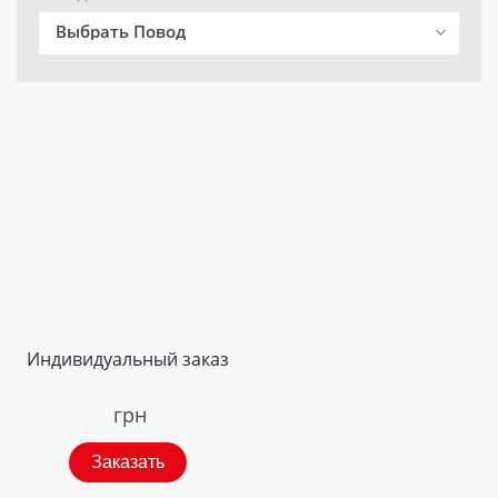
Выбрать Повод
Индивидуальный заказ
грн
Заказать