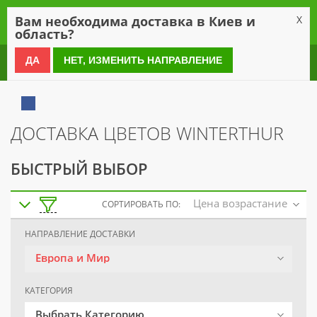
0
Вам необходима доставка в Киев и
X
область?
0 800 21 54 55
ДА
НЕТ, ИЗМЕНИТЬ НАПРАВЛЕНИЕ
ДОСТАВКА ЦВЕТОВ WINTERTHUR
БЫСТРЫЙ ВЫБОР
Цена возрастание
СОРТИРОВАТЬ ПО:
НАПРАВЛЕНИЕ ДОСТАВКИ
Европа и Мир
КАТЕГОРИЯ
Выбрать Категорию