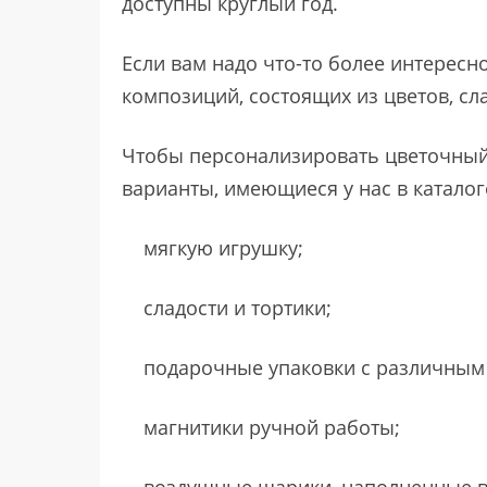
доступны круглый год.
Если вам надо что-то более интересно
композиций, состоящих из цветов, сла
Чтобы персонализировать цветочный 
варианты, имеющиеся у нас в каталог
мягкую игрушку;
сладости и тортики;
подарочные упаковки с различным
магнитики ручной работы;