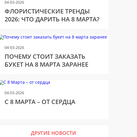
04-03-2026
ФЛОРИСТИЧЕСКИЕ ТРЕНДЫ
2026: ЧТО ДАРИТЬ НА 8 МАРТА?
04-03-2026
ПОЧЕМУ СТОИТ ЗАКАЗАТЬ
БУКЕТ НА 8 МАРТА ЗАРАНЕЕ
04-03-2026
С 8 МАРТА – ОТ СЕРДЦА
ДРУГИЕ НОВОСТИ