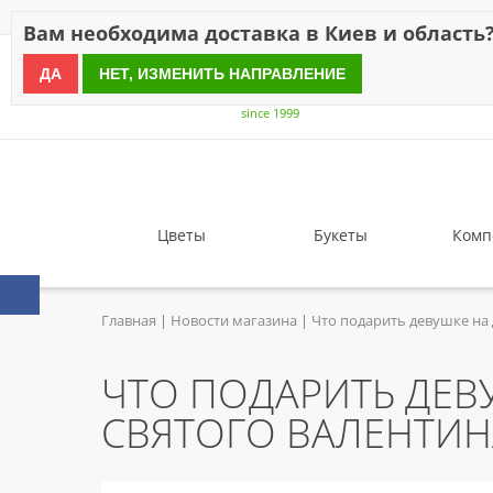
Скидки
Оплата
Доставка
Отзывы
Гарантия
О н
Вам необходима доставка в Киев и область
ДА
НЕТ, ИЗМЕНИТЬ НАПРАВЛЕНИЕ
since 1999
Цветы
Букеты
Комп
Главная
Новости магазина
Что подарить девушке на 
ЧТО ПОДАРИТЬ ДЕВ
СВЯТОГО ВАЛЕНТИН