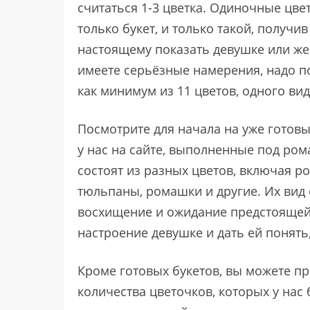
считаться 1-3 цветка. Одиночные цве
только букет, и только такой, получив
настоящему показать девушке или же
имеете серьёзные намерения, надо п
как минимум из 11 цветов, одного вид
Посмотрите для начала на уже готов
у нас на сайте, выполненные под ром
состоят из разных цветов, включая ро
тюльпаны, ромашки и другие. Их вид
восхищение и ожидание предстоящей 
настроение девушке и дать ей понять
Кроме готовых букетов, вы можете п
количества цветочков, которых у нас