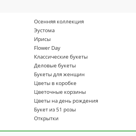
Осенняя коллекция
Эустома
Ирисы
Flower Day
Классические букеты
Деловые букеты
Букеты для женщин
Цветы в коробке
Цветочные корзины
Цветы на день рождения
Букет из 51 розы
Открытки