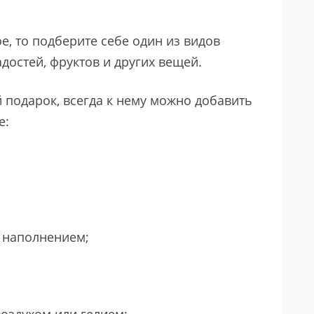
е, то подберите себе один из видов
достей, фруктов и других вещей.
подарок, всегда к нему можно добавить
е:
 наполнением;