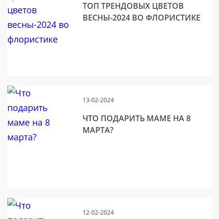
ТОП ТРЕНДОВЫХ ЦВЕТОВ
ВЕСНЫ-2024 ВО ФЛОРИСТИКЕ
13-02-2024
ЧТО ПОДАРИТЬ МАМЕ НА 8
МАРТА?
12-02-2024