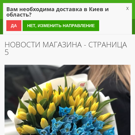
0
Вам необходима доставка в Киев и
X
область?
0 800 21 54 55
ДА
НЕТ, ИЗМЕНИТЬ НАПРАВЛЕНИЕ
НОВОСТИ МАГАЗИНА - СТРАНИЦА
5