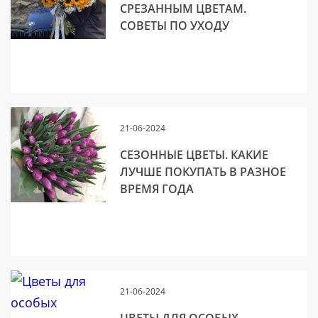
СРЕЗАННЫМ ЦВЕТАМ.
СОВЕТЫ ПО УХОДУ
21-06-2024
СЕЗОННЫЕ ЦВЕТЫ. КАКИЕ
ЛУЧШЕ ПОКУПАТЬ В РАЗНОЕ
ВРЕМЯ ГОДА
21-06-2024