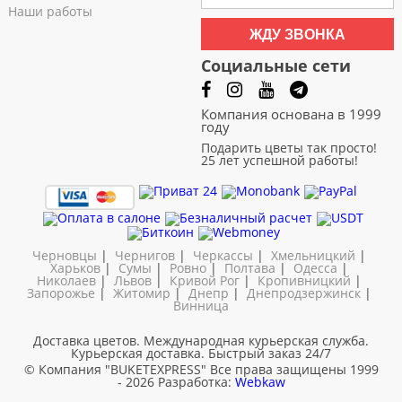
Наши работы
ЖДУ ЗВОНКА
Социальные сети
Компания основана в 1999
году
Подарить цветы так просто!
25 лет успешной работы!
Черновцы
|
Чернигов
|
Черкассы
|
Хмельницкий
|
Харьков
|
Сумы
|
Ровно
|
Полтава
|
Одесса
|
Николаев
|
Львов
|
Кривой Рог
|
Кропивницкий
|
Запорожье
|
Житомир
|
Днепр
|
Днепродзержинск
|
Винница
Доставка цветов. Международная курьерская служба.
Курьерская доставка. Быстрый заказ 24/7
© Компания "BUKETEXPRESS"
Все права защищены 1999
- 2026
Разработка:
Webkaw