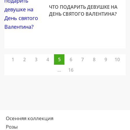
ЧТО ПОДАРИТЬ ДЕВУШКЕ НА
ДЕНЬ СВЯТОГО ВАЛЕНТИНА?
1
2
3
4
5
6
7
8
9
10
...
16
Осенняя коллекция
Розы