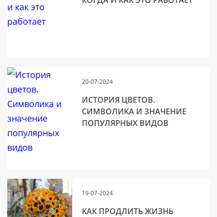
КОГДА И КАК ЭТО РАБОТАЕТ
20-07-2024
ИСТОРИЯ ЦВЕТОВ.
СИМВОЛИКА И ЗНАЧЕНИЕ
ПОПУЛЯРНЫХ ВИДОВ
19-07-2024
КАК ПРОДЛИТЬ ЖИЗНЬ