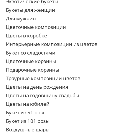
Экзотические букеты
Букеты для женщин
Для мужчин
Цветочные композиции
Цветы в коробке
Интерьерные композиции из цветов
Букет со сладостями
Цветочные корзины
Подарочные корзины
Траурные композиции цветов
Цветы на день рождения
Цветы на годовщину свадьбы
Цветы на юбилей
Букет из 51 розы
Букет из 101 розы
Воздушные шары