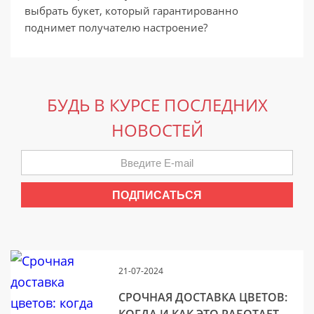
выбрать букет, который гарантированно
поднимет получателю настроение?
БУДЬ В КУРСЕ ПОСЛЕДНИХ
НОВОСТЕЙ
21-07-2024
СРОЧНАЯ ДОСТАВКА ЦВЕТОВ: