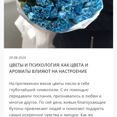
20-08-2024
ЦВЕТЫ И ПСИХОЛОГИЯ: КАК ЦВЕТА И
АРОМАТЫ ВЛИЯЮТ НА НАСТРОЕНИЕ
На протяжении веков цветы несли в себе
глубочайший символизм. С их помощью
передавали послания, признавались в любви и
многое другое. По сей день живые благоухающие
бутоны привлекают людей и помогают подарить
самые искренние чувства и эмоции. Как же