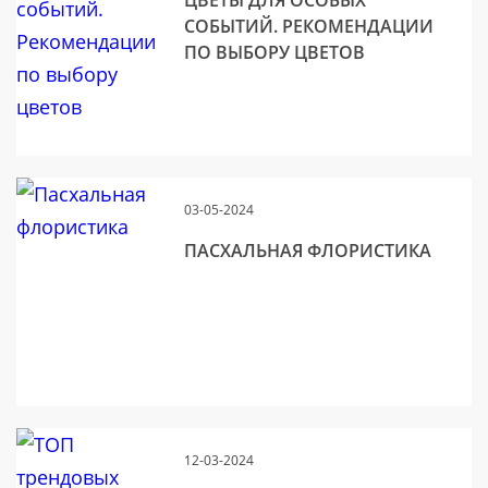
ЦВЕТЫ ДЛЯ ОСОБЫХ
СОБЫТИЙ. РЕКОМЕНДАЦИИ
ПО ВЫБОРУ ЦВЕТОВ
03-05-2024
ПАСХАЛЬНАЯ ФЛОРИСТИКА
12-03-2024