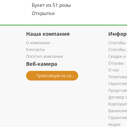
Букет из 51 розы
Открытки
Наша компания
Инфор
О компании
Способы 
Контакты
Способы 
Логотип компании
Скидки и
Веб-камера
Отзывы
О нас
Трансляция из салона
Политика
Гарантия
Представ
Договор 
Корпора
Вакансии
Гарантии
Акции