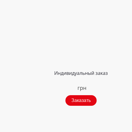
Индивидуальный заказ
грн
Заказать