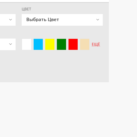
ЦВЕТ
Выбрать Цвет
ЕЩЁ