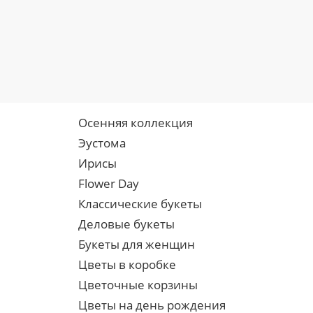
Осенняя коллекция
Эустома
Ирисы
Flower Day
Классические букеты
Деловые букеты
Букеты для женщин
Цветы в коробке
Цветочные корзины
Цветы на день рождения