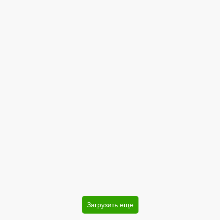
Загрузить еще