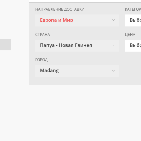
НАПРАВЛЕНИЕ ДОСТАВКИ
КАТЕГО
Европа и Мир
Выб
СТРАНА
ЦЕНА
Папуа - Новая Гвинея
Выбр
ГОРОД
Madang