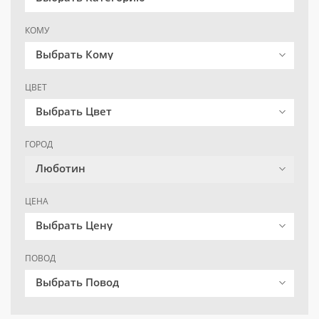
КОМУ
Выбрать Кому
ЦВЕТ
Выбрать Цвет
ГОРОД
Люботин
ЦЕНА
Выбрать Цену
ПОВОД
Выбрать Повод