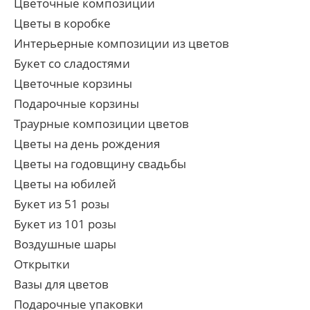
Цветочные композиции
Цветы в коробке
Интерьерные композиции из цветов
Букет со сладостями
Цветочные корзины
Подарочные корзины
Траурные композиции цветов
Цветы на день рождения
Цветы на годовщину свадьбы
Цветы на юбилей
Букет из 51 розы
Букет из 101 розы
Воздушные шары
Открытки
Вазы для цветов
Подарочные упаковки