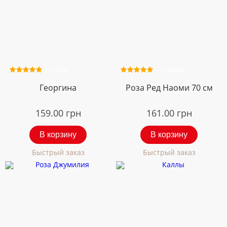
1 отзыв
4 отзыва
Георгина
Роза Ред Наоми 70 см
159.00
грн
161.00
грн
В корзину
В корзину
Быстрый заказ
Быстрый заказ