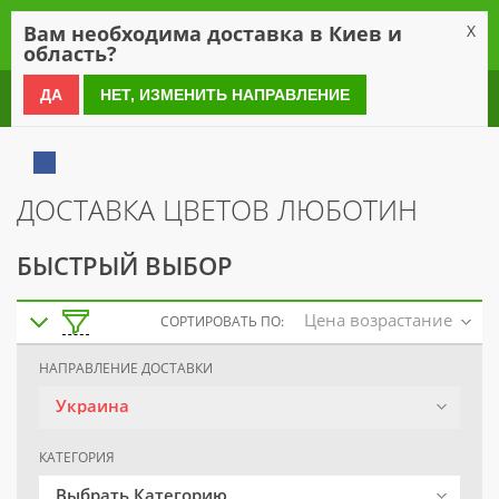
0
Вам необходима доставка в Киев и
X
область?
0 800 21 54 55
ДА
НЕТ, ИЗМЕНИТЬ НАПРАВЛЕНИЕ
ДОСТАВКА ЦВЕТОВ ЛЮБОТИН
БЫСТРЫЙ ВЫБОР
Цена возрастание
СОРТИРОВАТЬ ПО:
НАПРАВЛЕНИЕ ДОСТАВКИ
Украина
КАТЕГОРИЯ
Выбрать Категорию