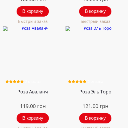
В корзину
В корзину
Быстрый заказ
Быстрый заказ
2 отзыва
2 отзыва
Роза Аваланч
Роза Эль Торо
119.00
грн
121.00
грн
В корзину
В корзину