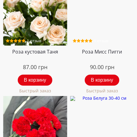
1 отзыв
1 отзыв
Роза кустовая Таня
Роза Мисc Пигги
87.00
грн
90.00
грн
В корзину
В корзину
Быстрый заказ
Быстрый заказ