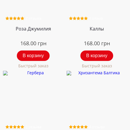
2 отзыва
1 отзыв
Роза Джумилия
Каллы
168.00
грн
168.00
грн
В корзину
В корзину
Быстрый заказ
Быстрый заказ
2 отзыва
4 отзыва