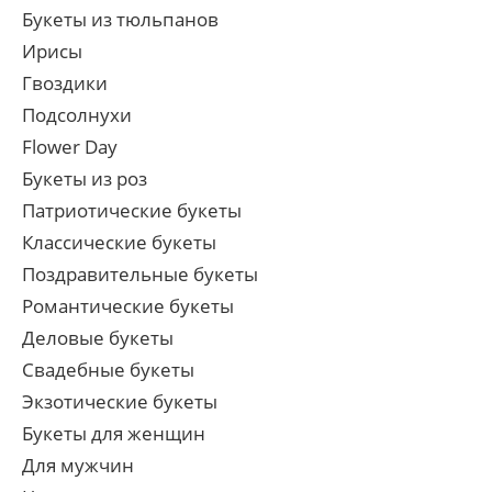
Букеты из тюльпанов
Ирисы
Гвоздики
Подсолнухи
Flower Day
Букеты из роз
Патриотические букеты
Классические букеты
Поздравительные букеты
Романтические букеты
Деловые букеты
Свадебные букеты
Экзотические букеты
Букеты для женщин
Для мужчин