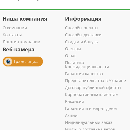
Наша компания
Информация
О компании
Способы оплаты
Контакты
Способы доставки
Логотип компании
Скидки и бонусы
Веб-камера
Отзывы
О нас
Трансляция из салона
Политика
Конфиденциальности
Гарантия качества
Представительства в Украине
Договор публичной оферты
Корпоративным клиентам
Вакансии
Гарантии и возврат денег
Акции
Индивидуальный заказ
Мифы о доставке цветов