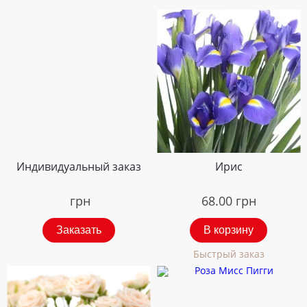
Индивидуальный заказ
Ирис
грн
68.00
грн
Заказать
В корзину
Быстрый заказ