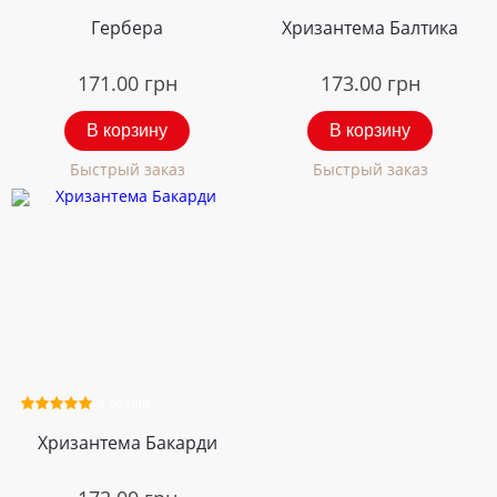
Гербера
Хризантема Балтика
171.00
грн
173.00
грн
В корзину
В корзину
Быстрый заказ
Быстрый заказ
1 отзыв
Хризантема Бакарди