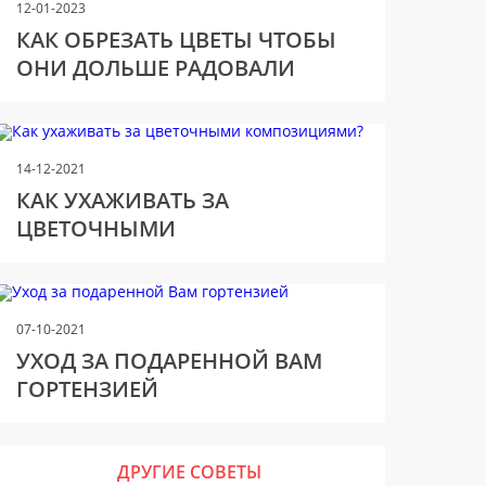
12-01-2023
КАК ОБРЕЗАТЬ ЦВЕТЫ ЧТОБЫ
ОНИ ДОЛЬШЕ РАДОВАЛИ
ГЛАЗ?
14-12-2021
КАК УХАЖИВАТЬ ЗА
ЦВЕТОЧНЫМИ
КОМПОЗИЦИЯМИ?
07-10-2021
УХОД ЗА ПОДАРЕННОЙ ВАМ
ГОРТЕНЗИЕЙ
ДРУГИЕ СОВЕТЫ