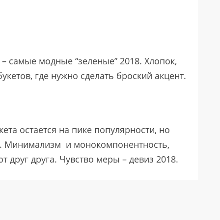
– самые модные “зеленые” 2018. Хлопок,
укетов, где нужно сделать броский акцент.
ета остается на пике популярности, но
х. Минимализм и монокомпонентность,
т друг друга. Чувство меры – девиз 2018.