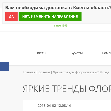
Скидки
Оплата
Доставка
Отзывы
Гарантия
О н
Вам необходима доставка в Киев и область
ДА
НЕТ, ИЗМЕНИТЬ НАПРАВЛЕНИЕ
since 1999
Цветы
Букеты
Комп
Главная
Советы
Яркие тренды флористики 2018 года
ЯРКИЕ ТРЕНДЫ ФЛО
2018-04-02 12:08:14