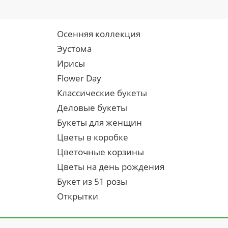
Осенняя коллекция
Эустома
Ирисы
Flower Day
Классические букеты
Деловые букеты
Букеты для женщин
Цветы в коробке
Цветочные корзины
Цветы на день рождения
Букет из 51 розы
Открытки