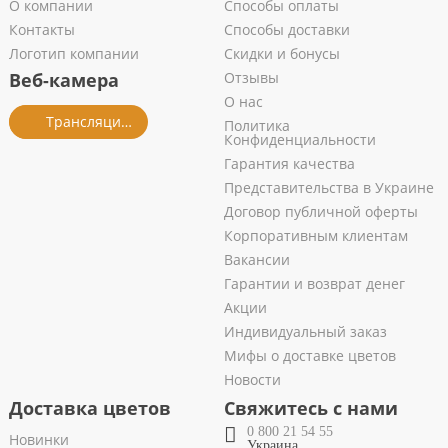
О компании
Способы оплаты
Контакты
Способы доставки
Логотип компании
Скидки и бонусы
Веб-камера
Отзывы
О нас
Трансляция из салона
Политика
Конфиденциальности
Гарантия качества
Представительства в Украине
Договор публичной оферты
Корпоративным клиентам
Вакансии
Гарантии и возврат денег
Акции
Индивидуальный заказ
Мифы о доставке цветов
Новости
Доставка цветов
Свяжитесь с нами
0 800 21 54 55
Новинки
Украина