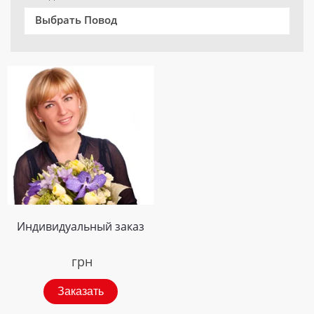
Выбрать Повод
Индивидуальный заказ
грн
Заказать