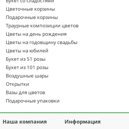
Букет со сладостями
Цветочные корзины
Подарочные корзины
Траурные композиции цветов
Цветы на день рождения
Цветы на годовщину свадьбы
Цветы на юбилей
Букет из 51 розы
Букет из 101 розы
Воздушные шары
Открытки
Вазы для цветов
Подарочные упаковки
Наша компания
Информация