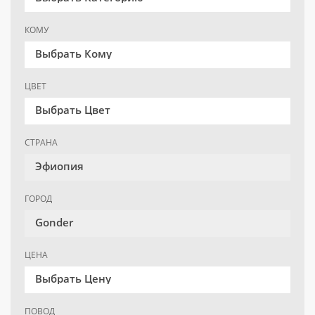
КОМУ
Выбрать Кому
ЦВЕТ
Выбрать Цвет
СТРАНА
Эфиопия
ГОРОД
Gonder
ЦЕНА
Выбрать Цену
ПОВОД