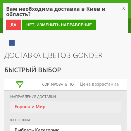
0
Вам необходима доставка в Киев и
X
область?
0 800 21 54 55
ДА
НЕТ, ИЗМЕНИТЬ НАПРАВЛЕНИЕ
ДОСТАВКА ЦВЕТОВ GONDER
БЫСТРЫЙ ВЫБОР
Цена возрастание
СОРТИРОВАТЬ ПО:
НАПРАВЛЕНИЕ ДОСТАВКИ
Европа и Мир
КАТЕГОРИЯ
Выбрать Категорию