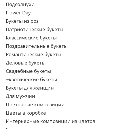
Подсолнухи
Flower Day
Букеты из роз
Патриотические букеты
Классические букеты
Поздравительные букеты
Романтические букеты
Деловые букеты
Свадебные букеты
Экзотические букеты
Букеты для женщин
Для мужчин
Цветочные композиции
Цветы в коробке
Интерьерные композиции из цветов