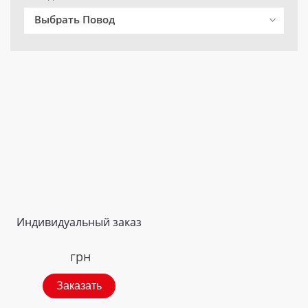
Выбрать Повод
Индивидуальный заказ
грн
Заказать