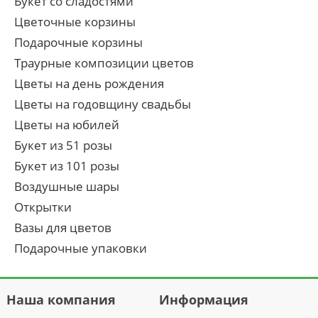
Букет со сладостями
Цветочные корзины
Подарочные корзины
Траурные композиции цветов
Цветы на день рождения
Цветы на годовщину свадьбы
Цветы на юбилей
Букет из 51 розы
Букет из 101 розы
Воздушные шары
Открытки
Вазы для цветов
Подарочные упаковки
Наша компания
Информация