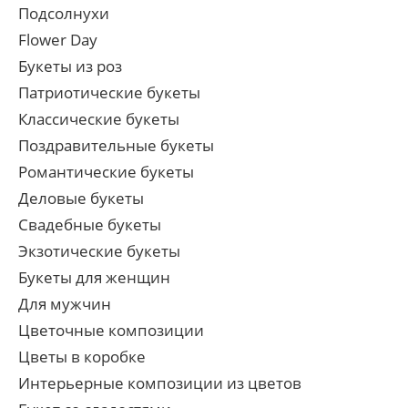
Подсолнухи
Flower Day
Букеты из роз
Патриотические букеты
Классические букеты
Поздравительные букеты
Романтические букеты
Деловые букеты
Свадебные букеты
Экзотические букеты
Букеты для женщин
Для мужчин
Цветочные композиции
Цветы в коробке
Интерьерные композиции из цветов