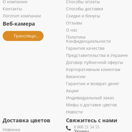
О компании
Способы оплаты
Контакты
Способы доставки
Логотип компании
Скидки и бонусы
Веб-камера
Отзывы
О нас
Трансляция из салона
Политика
Конфиденциальности
Гарантия качества
Представительства в Украине
Договор публичной оферты
Корпоративным клиентам
Вакансии
Гарантии и возврат денег
Акции
Индивидуальный заказ
Мифы о доставке цветов
Новости
Доставка цветов
Свяжитесь с нами
0 800 21 54 55
Новинки
Украина