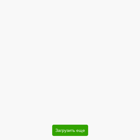
Загрузить еще