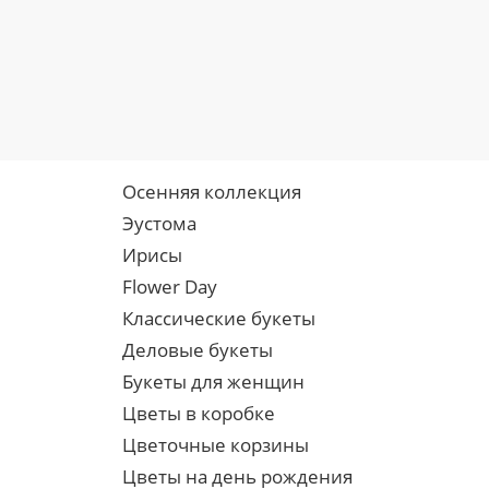
Осенняя коллекция
Эустома
Ирисы
Flower Day
Классические букеты
Деловые букеты
Букеты для женщин
Цветы в коробке
Цветочные корзины
Цветы на день рождения