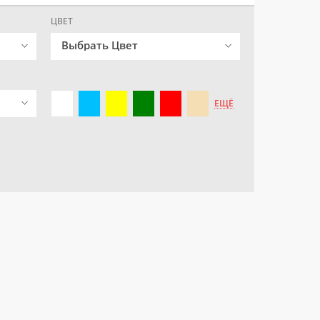
ЦВЕТ
Выбрать Цвет
ЕЩЁ