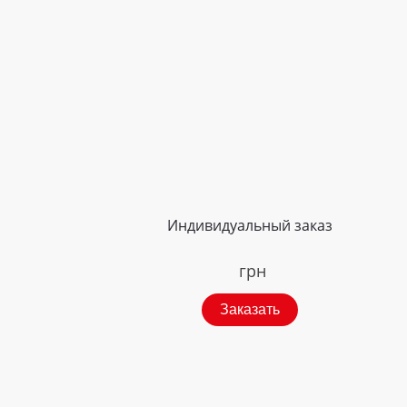
Индивидуальный заказ
грн
Заказать