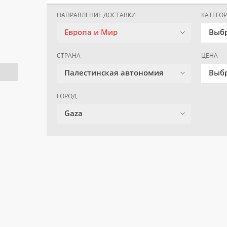
НАПРАВЛЕНИЕ ДОСТАВКИ
КАТЕГО
Европа и Мир
Выб
СТРАНА
ЦЕНА
Палестинская автономия
Выбр
ГОРОД
Gaza