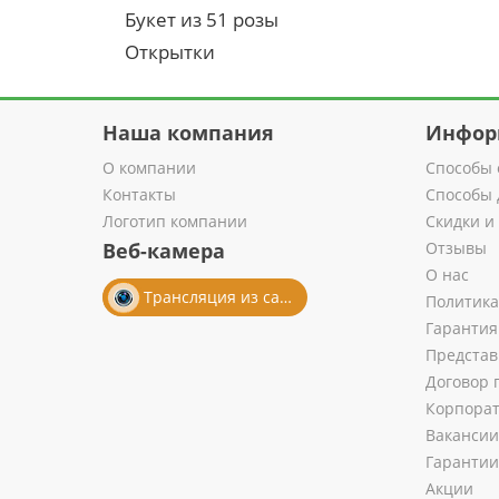
Букет из 51 розы
Открытки
Наша компания
Инфор
О компании
Способы 
Контакты
Способы 
Логотип компании
Скидки и
Веб-камера
Отзывы
О нас
Трансляция из салона
Политика
Гарантия
Представ
Договор 
Корпора
Вакансии
Гарантии
Акции