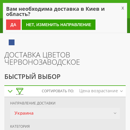
0
Вам необходима доставка в Киев и
X
область?
0 800 21 54 55
ДА
НЕТ, ИЗМЕНИТЬ НАПРАВЛЕНИЕ
ДОСТАВКА ЦВЕТОВ
ЧЕРВОНОЗАВОДСКОЕ
БЫСТРЫЙ ВЫБОР
Цена возрастание
СОРТИРОВАТЬ ПО:
НАПРАВЛЕНИЕ ДОСТАВКИ
Украина
КАТЕГОРИЯ