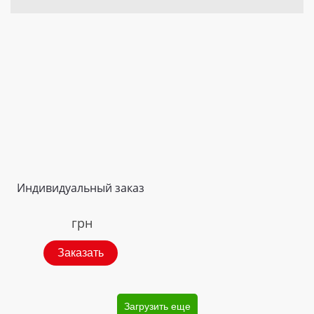
Индивидуальный заказ
грн
Заказать
Загрузить еще