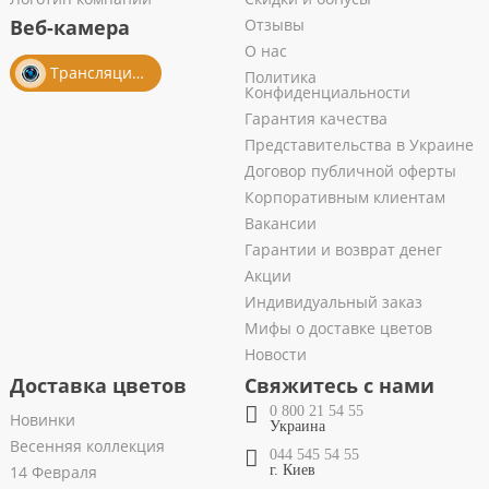
Веб-камера
Отзывы
О нас
Трансляция из салона
Политика
Конфиденциальности
Гарантия качества
Представительства в Украине
Договор публичной оферты
Корпоративным клиентам
Вакансии
Гарантии и возврат денег
Акции
Индивидуальный заказ
Мифы о доставке цветов
Новости
Доставка цветов
Свяжитесь с нами
0 800 21 54 55
Новинки
Украина
Весенняя коллекция
044 545 54 55
14 Февраля
г. Киев