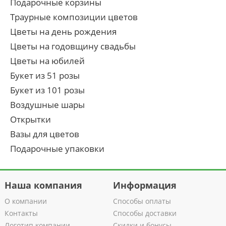
Подарочные корзины
Траурные композиции цветов
Цветы на день рождения
Цветы на годовщину свадьбы
Цветы на юбилей
Букет из 51 розы
Букет из 101 розы
Воздушные шары
Открытки
Вазы для цветов
Подарочные упаковки
Наша компания
Информация
О компании
Способы оплаты
Контакты
Способы доставки
Логотип компании
Скидки и бонусы