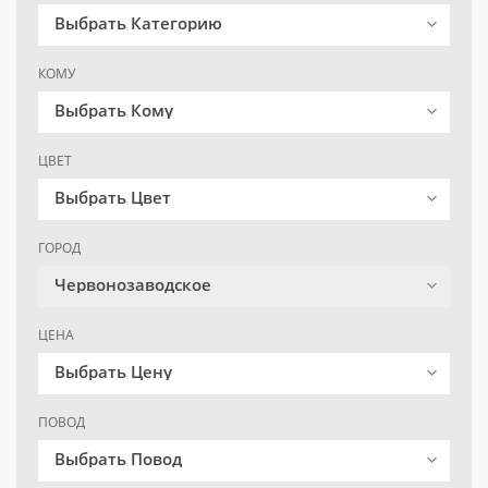
Выбрать Категорию
КОМУ
Выбрать Кому
ЦВЕТ
Выбрать Цвет
ГОРОД
Червонозаводское
ЦЕНА
Выбрать Цену
ПОВОД
Выбрать Повод