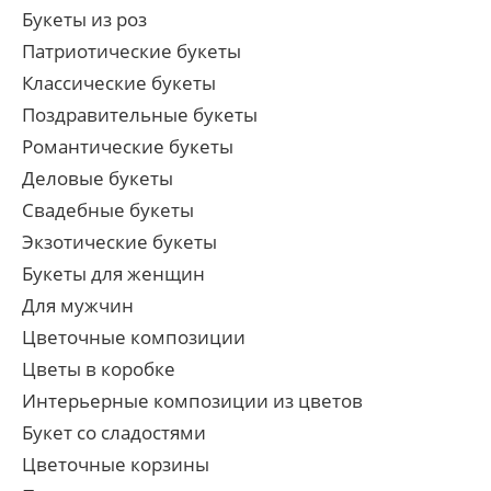
Букеты из роз
Патриотические букеты
Классические букеты
Поздравительные букеты
Романтические букеты
Деловые букеты
Свадебные букеты
Экзотические букеты
Букеты для женщин
Для мужчин
Цветочные композиции
Цветы в коробке
Интерьерные композиции из цветов
Букет со сладостями
Цветочные корзины