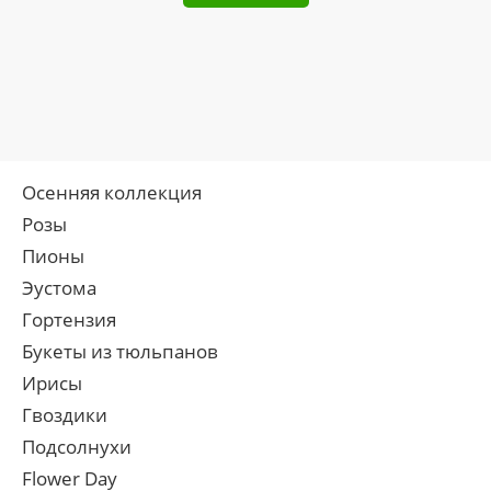
Осенняя коллекция
Розы
Пионы
Эустома
Гортензия
Букеты из тюльпанов
Ирисы
Гвоздики
Подсолнухи
Flower Day