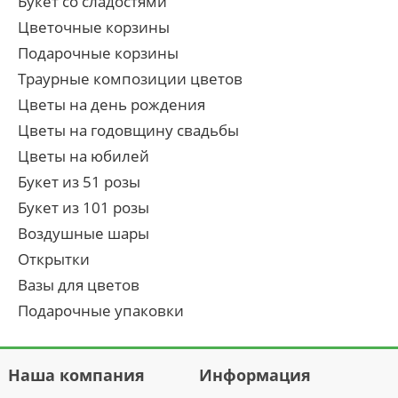
Букет со сладостями
Цветочные корзины
Подарочные корзины
Траурные композиции цветов
Цветы на день рождения
Цветы на годовщину свадьбы
Цветы на юбилей
Букет из 51 розы
Букет из 101 розы
Воздушные шары
Открытки
Вазы для цветов
Подарочные упаковки
Наша компания
Информация