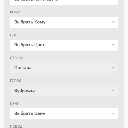
КОМУ
Выбрать Кому
ЦВЕТ
Выбрать Цвет
СТРАНА
Польша
ГОРОД
Bydgoszcz
ЦЕНА
Выбрать Цену
ПОВОД