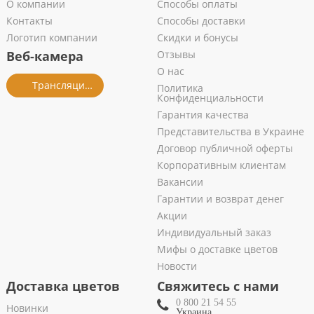
О компании
Способы оплаты
Контакты
Способы доставки
Логотип компании
Скидки и бонусы
Веб-камера
Отзывы
О нас
Трансляция из салона
Политика
Конфиденциальности
Гарантия качества
Представительства в Украине
Договор публичной оферты
Корпоративным клиентам
Вакансии
Гарантии и возврат денег
Акции
Индивидуальный заказ
Мифы о доставке цветов
Новости
Доставка цветов
Свяжитесь с нами
0 800 21 54 55
Новинки
Украина