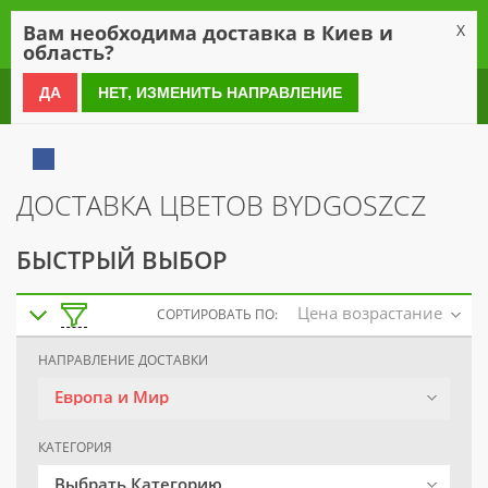
0
Вам необходима доставка в Киев и
X
область?
0 800 21 54 55
ДА
НЕТ, ИЗМЕНИТЬ НАПРАВЛЕНИЕ
ДОСТАВКА ЦВЕТОВ BYDGOSZCZ
БЫСТРЫЙ ВЫБОР
Цена возрастание
СОРТИРОВАТЬ ПО:
НАПРАВЛЕНИЕ ДОСТАВКИ
Европа и Мир
КАТЕГОРИЯ
Выбрать Категорию