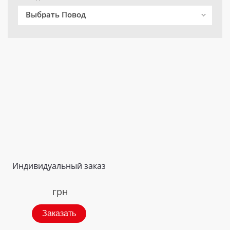
Выбрать Повод
Индивидуальный заказ
грн
Заказать