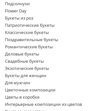
Подсолнухи
Flower Day
Букеты из роз
Патриотические букеты
Классические букеты
Поздравительные букеты
Романтические букеты
Деловые букеты
Свадебные букеты
Экзотические букеты
Букеты для женщин
Для мужчин
Цветочные композиции
Цветы в коробке
Интерьерные композиции из цветов