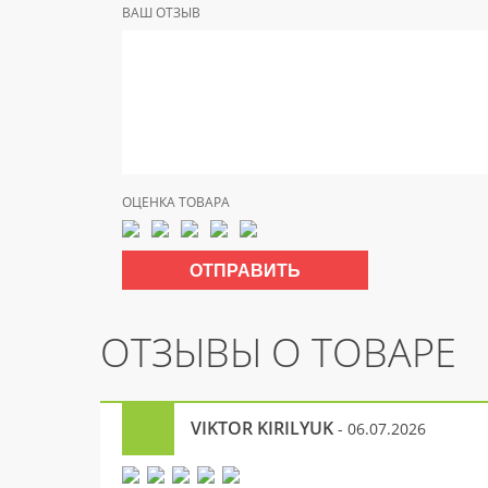
ВАШ ОТЗЫВ
ОЦЕНКА ТОВАРА
ОТЗЫВЫ О ТОВАРЕ
VIKTOR KIRILYUK
- 06.07.2026