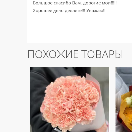
Большое спасибо Вам, дорогие мои!!!!!
Хорошее дело делаете!!! Уважаю!!
ПОХОЖИЕ ТОВАРЫ