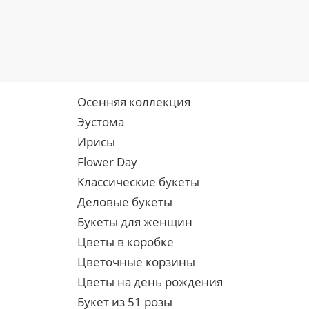
Осенняя коллекция
Эустома
Ирисы
Flower Day
Классические букеты
Деловые букеты
Букеты для женщин
Цветы в коробке
Цветочные корзины
Цветы на день рождения
Букет из 51 розы