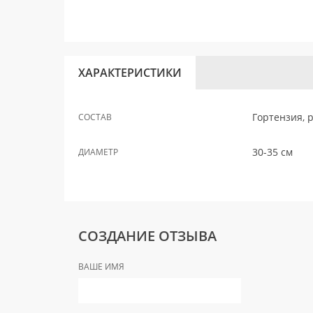
ХАРАКТЕРИСТИКИ
Гортензия, р
СОСТАВ
30-35 см
ДИАМЕТР
СОЗДАНИЕ ОТЗЫВА
ВАШЕ ИМЯ