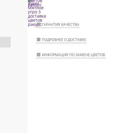
ГАРАНТИЯ КАЧЕСТВА
ПОДРОБНЕЕ О ДОСТАВКЕ
ИНФОРМАЦИЯ ПО ЗАМЕНЕ ЦВЕТОВ