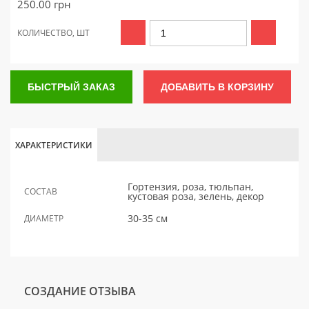
250.00
грн
КОЛИЧЕСТВО, ШТ
БЫСТРЫЙ ЗАКАЗ
ДОБАВИТЬ В КОРЗИНУ
ХАРАКТЕРИСТИКИ
Гортензия, роза, тюльпан,
СОСТАВ
кустовая роза, зелень, декор
30-35 см
ДИАМЕТР
СОЗДАНИЕ ОТЗЫВА