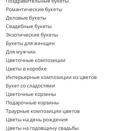
Поздравительные букеты
Романтические букеты
Деловые букеты
Свадебные букеты
Экзотические букеты
Букеты для женщин
Для мужчин
Цветочные композиции
Цветы в коробке
Интерьерные композиции из цветов
Букет со сладостями
Цветочные корзины
Подарочные корзины
Траурные композиции цветов
Цветы на день рождения
Цветы на годовщину свадьбы