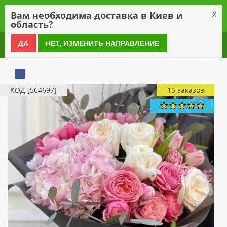
0
Вам необходима доставка в Киев и
X
область?
0 800 21 54 55
ДА
НЕТ, ИЗМЕНИТЬ НАПРАВЛЕНИЕ
КОД [564697]
15 заказов