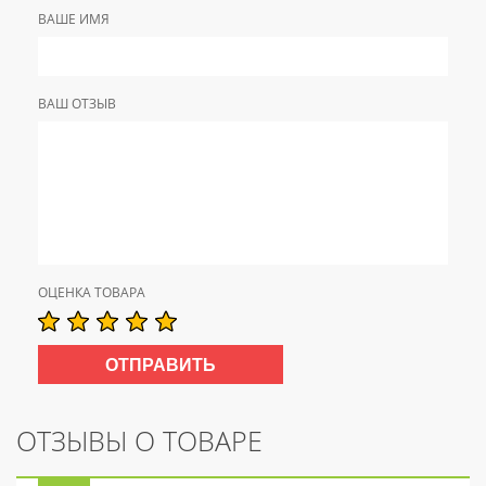
ВАШЕ ИМЯ
ВАШ ОТЗЫВ
ОЦЕНКА ТОВАРА
ОТЗЫВЫ О ТОВАРЕ