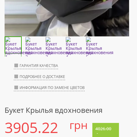
ГАРАНТИЯ КАЧЕСТВА
ПОДРОБНЕЕ О ДОСТАВКЕ
ИНФОРМАЦИЯ ПО ЗАМЕНЕ ЦВЕТОВ
Букет Крылья вдохновения
3905.22
грн
4026.00
-