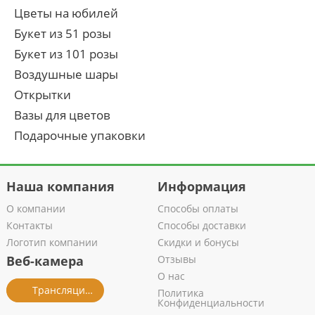
Цветы на юбилей
Букет из 51 розы
Букет из 101 розы
Воздушные шары
Открытки
Вазы для цветов
Подарочные упаковки
Наша компания
Информация
О компании
Способы оплаты
Контакты
Способы доставки
Логотип компании
Скидки и бонусы
Веб-камера
Отзывы
О нас
Трансляция из салона
Политика
Конфиденциальности