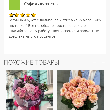
София
- 06.08.2026
Безумный букет с тюльпанов и этих милых маленьких
цветочков) Все подобрано просто нереально.
Спасибо за вашу работу. Цветы свежие и ароматные,
довольна на сто процентов!
ПОХОЖИЕ ТОВАРЫ