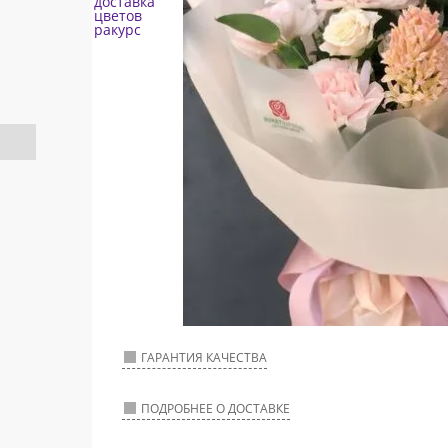
ГАРАНТИЯ КАЧЕСТВА
ПОДРОБНЕЕ О ДОСТАВКЕ