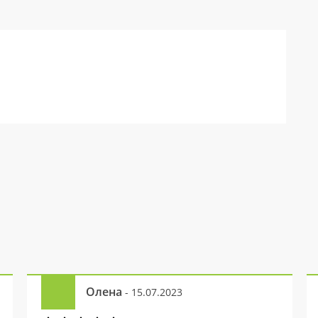
Олена
- 15.07.2023