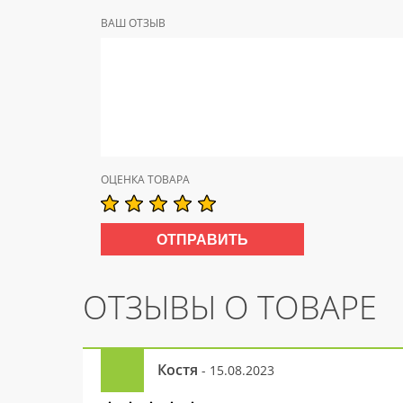
ВАШ ОТЗЫВ
ОЦЕНКА ТОВАРА
ОТЗЫВЫ О ТОВАРЕ
Костя
- 15.08.2023