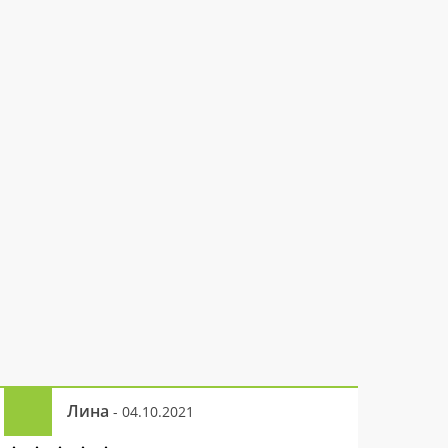
Лина
- 04.10.2021