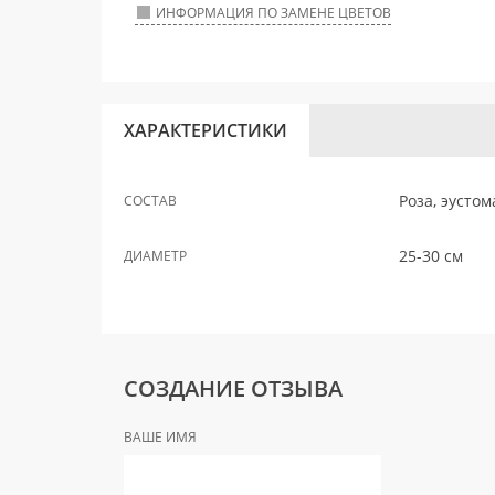
ИНФОРМАЦИЯ ПО ЗАМЕНЕ ЦВЕТОВ
ХАРАКТЕРИСТИКИ
Роза, эустом
СОСТАВ
25-30 см
ДИАМЕТР
СОЗДАНИЕ ОТЗЫВА
ВАШЕ ИМЯ