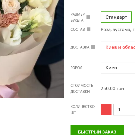
РАЗМЕР
Стандарт
БУКЕТА
Роза, эустома,
СОСТАВ
Киев и обла
ДОСТАВКА
Киев
ГОРОД
СТОИМОСТЬ
250.00
грн
ДОСТАВКИ
КОЛИЧЕСТВО,
ШТ
БЫСТРЫЙ ЗАКАЗ