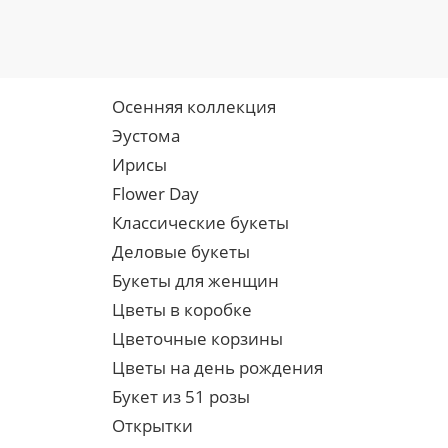
Осенняя коллекция
Эустома
Ирисы
Flower Day
Классические букеты
Деловые букеты
Букеты для женщин
Цветы в коробке
Цветочные корзины
Цветы на день рождения
Букет из 51 розы
Открытки