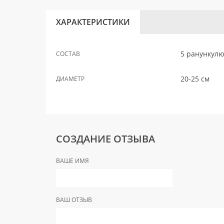
ХАРАКТЕРИСТИКИ
5 ранункулю
СОСТАВ
20-25 см
ДИАМЕТР
СОЗДАНИЕ ОТЗЫВА
ВАШЕ ИМЯ
ВАШ ОТЗЫВ