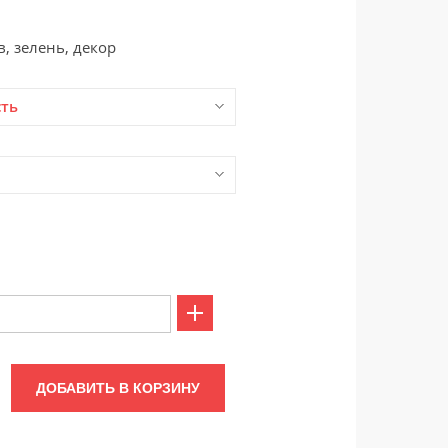
, зелень, декор
сть
ДОБАВИТЬ В КОРЗИНУ