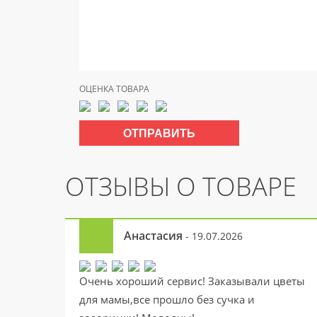
ОЦЕНКА ТОВАРА
ОТЗЫВЫ О ТОВАРЕ
Анастасия
- 19.07.2026
Очень хороший сервис! Заказывали цветы
для мамы,все прошло без сучка и