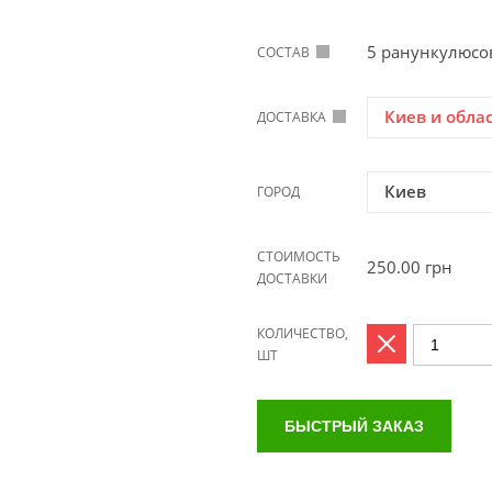
5 ранункулюсов
СОСТАВ
Киев и обла
ДОСТАВКА
Киев
ГОРОД
СТОИМОСТЬ
250.00
грн
ДОСТАВКИ
КОЛИЧЕСТВО,
ШТ
БЫСТРЫЙ ЗАКАЗ