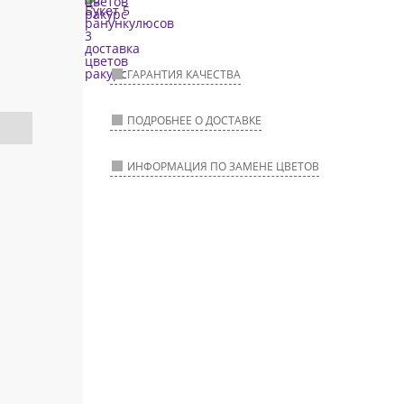
ГАРАНТИЯ КАЧЕСТВА
ПОДРОБНЕЕ О ДОСТАВКЕ
ИНФОРМАЦИЯ ПО ЗАМЕНЕ ЦВЕТОВ