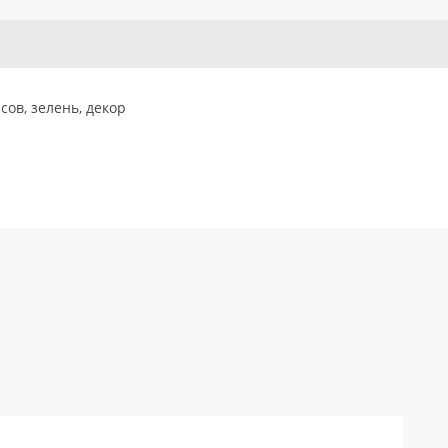
сов, зелень, декор