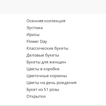
Осенняя коллекция
Эустома
Ирисы
Flower Day
Классические букеты
Деловые букеты
Букеты для женщин
Цветы в коробке
Цветочные корзины
Цветы на день рождения
Букет из 51 розы
Открытки