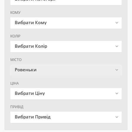
КОМУ
Вибрати Кому
КОЛІР
Вибрати Колір
МІСТО
Ровеньки
ЦІНА
Вибрати Ціну
ПРИВІД
Вибрати Привід