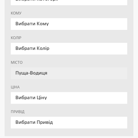
КОМУ
Вибрати Кому
КОЛІР
Вибрати Колір
МІСТО
Пуща-Водиця
ЦІНА
Вибрати Ціну
ПРИВІД
Вибрати Привід