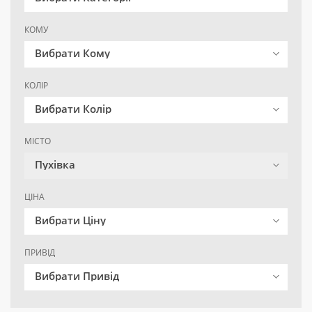
КОМУ
Вибрати Кому
КОЛІР
Вибрати Колір
МІСТО
Пухівка
ЦІНА
Вибрати Ціну
ПРИВІД
Вибрати Привід