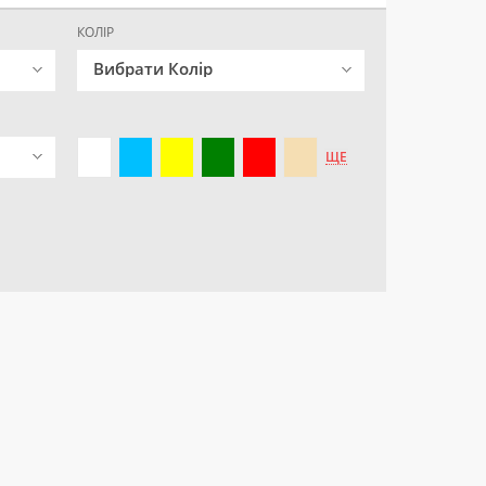
КОЛІР
Вибрати Колір
ЩЕ