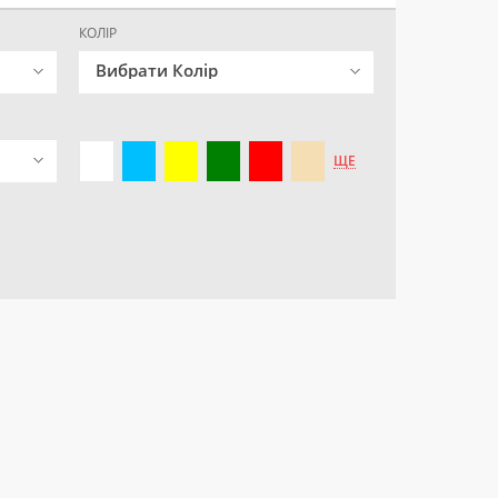
КОЛІР
Вибрати Колір
ЩЕ