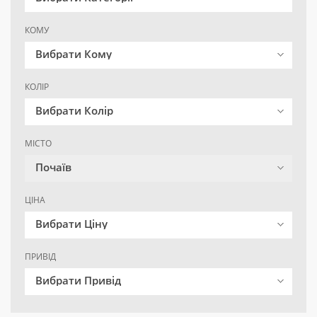
КОМУ
Вибрати Кому
КОЛІР
Вибрати Колір
МІСТО
Почаїв
ЦІНА
Вибрати Ціну
ПРИВІД
Вибрати Привід