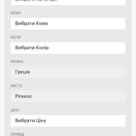
КОМУ
Вибрати Кому
КОЛІР
Вибрати Колір
КРАЇНА
Греція
МІСТО
Piraeus
ЦІНА
Вибрати Ціну
ПРИВІД