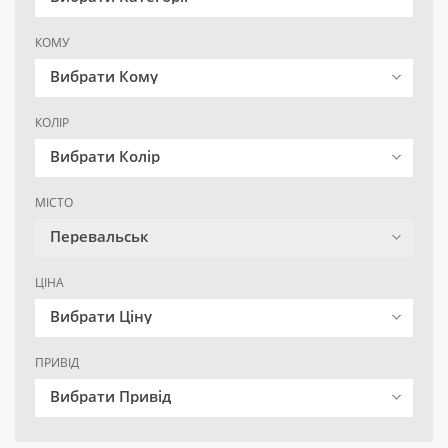
КОМУ
Вибрати Кому
КОЛІР
Вибрати Колір
МІСТО
Перевальськ
ЦІНА
Вибрати Ціну
ПРИВІД
Вибрати Привід