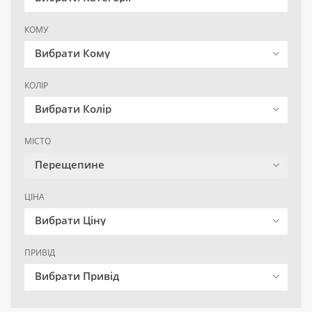
КОМУ
Вибрати Кому
КОЛІР
Вибрати Колір
МІСТО
Перещепине
ЦІНА
Вибрати Ціну
ПРИВІД
Вибрати Привід