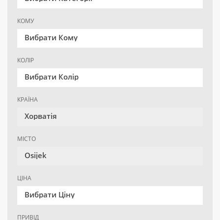
КОМУ
Вибрати Кому
КОЛІР
Вибрати Колір
КРАЇНА
Хорватія
МІСТО
Osijek
ЦІНА
Вибрати Ціну
ПРИВІД