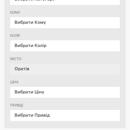
КОМУ
Вибрати Кому
КОЛІР
Вибрати Колір
МІСТО
Оратів
ЦІНА
Вибрати Ціну
ПРИВІД
Вибрати Привід