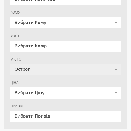
КОМУ
Вибрати Кому
КОЛІР
Вибрати Колір
МІСТО
Острог
ЦІНА
Вибрати Ціну
ПРИВІД
Вибрати Привід