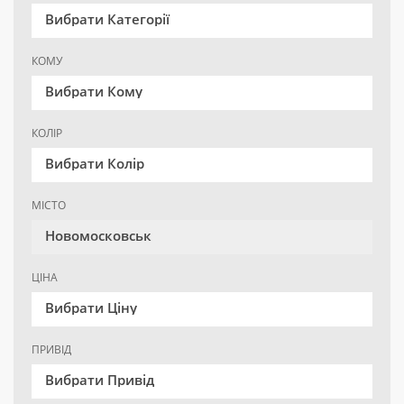
Вибрати Категорії
КОМУ
Вибрати Кому
КОЛІР
Вибрати Колір
МІСТО
Новомосковськ
ЦІНА
Вибрати Ціну
ПРИВІД
Вибрати Привід