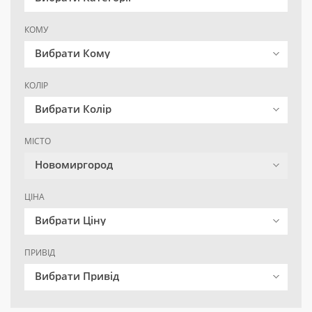
КОМУ
Вибрати Кому
КОЛІР
Вибрати Колір
МІСТО
Новомиргород
ЦІНА
Вибрати Ціну
ПРИВІД
Вибрати Привід