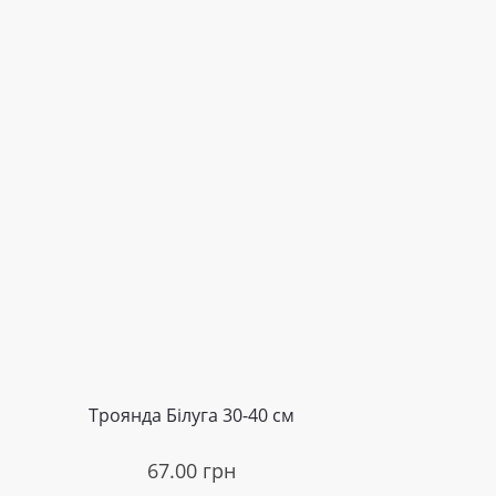
Троянда Білуга 30-40 см
67.00
грн