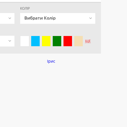
КОЛІР
Вибрати Колір
ЩЕ