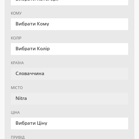
КОМУ
Вибрати Кому
КОЛІР
Вибрати Колір
КРАЇНА
Словаччина
МІСТО
Nitra
ЦІНА
Вибрати Ціну
ПРИВІД