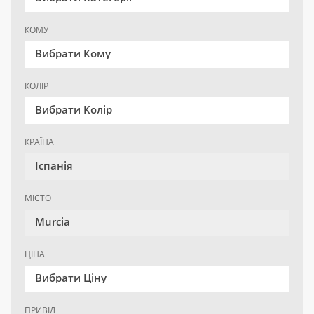
КОМУ
Вибрати Кому
КОЛІР
Вибрати Колір
КРАЇНА
Іспанія
МІСТО
Murcia
ЦІНА
Вибрати Ціну
ПРИВІД