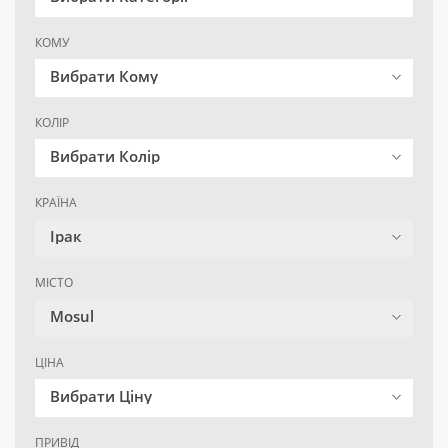
КОМУ
Вибрати Кому
КОЛІР
Вибрати Колір
КРАЇНА
Ірак
МІСТО
Mosul
ЦІНА
Вибрати Ціну
ПРИВІД