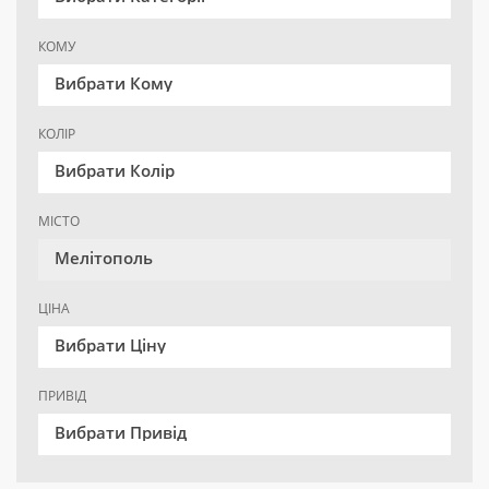
КОМУ
Вибрати Кому
КОЛІР
Вибрати Колір
МІСТО
Мелітополь
ЦІНА
Вибрати Ціну
ПРИВІД
Вибрати Привід